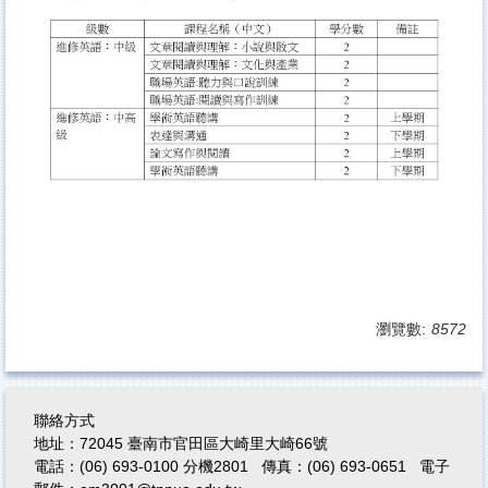
瀏覽數:
8572
聯絡方式
地址：72045 臺南市官田區大崎里大崎66號
電話：(06) 693-0100 分機2801 傳真：(06) 693-0651
電子