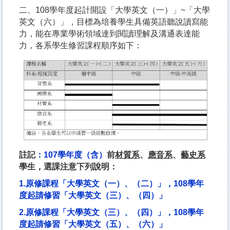
二、108學年度起計開設「大學英文（一）」~「大學
英文（六）」，目標為培養學生具備英語聽說讀寫能
力，能在專業學術領域達到閱讀理解及溝通表達能
力，各系學生修習課程順序如下：
註記
：107學年度（含）
前
材質系
、
應音系
、
藝史系
學生，選課注意下列說明：
1.原修課程「大學英文（一）、（二）」，108學年
度起請修習「大學英文（三）、（四）」
2.原修課程「大學英文（三）、（四）」，108學年
度起請修習「大學英文（五）、（六）」