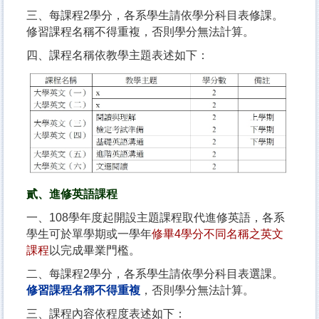
三、每課程2學分，各系學生請依學分科目表修課。
修習課程名稱不得重複，否則學分無法計算。
四、課程名稱依教學主題表述如下：
貳、進修英語課程
一、108學年度起開設主題課程取代進修英語，各系
學生可於單學期或一學年
修畢4學分不同名稱之英文
課程
以完成畢業門檻。
二、每課程2學分，各系學生請依學分科目表選課。
修習課程名稱不得重複
，否則學分無法計算。
三、課程內容依程度表述如下：