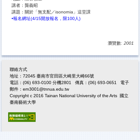
講者：龔義昭
講題：關於「無支配／isonomia」這堂課
•報名網址(4/15開放報名，限100人)
瀏覽數:
2001
聯絡方式
地址：72045 臺南市官田區大崎里大崎66號
電話：(06) 693-0100 分機2801 傳真：(06) 693-0651
電子
郵件
：
em3001@tnnua.edu.tw
Copyright c 2016 Tainan National University of the Arts 國立
臺南藝術大學